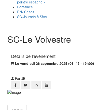
peintre espagnol -
Fontaines
PN- Chaos
SC-Journée à Sète
SC-Le Volvestre
Détails de l'événement
Le vendredi 26 septembre 2025 (06h45 - 19h00)
Par JB
Détails