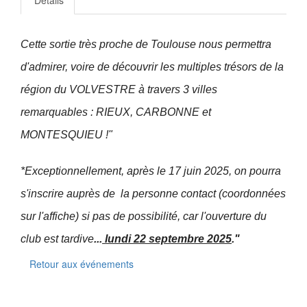
Cette sortie très proche de Toulouse nous permettra
d'admirer, voire de découvrir les multiples trésors de la
région du VOLVESTRE à travers 3 villes
remarquables : RIEUX, CARBONNE et
MONTESQUIEU !"
*Exceptionnellement, après le 17 juin 2025, on pourra
s'inscrire auprès de la personne contact (coordonnées
sur l'affiche) si pas de possibilité, car l'ouverture du
club est tardive
...
lundi 22 septembre 2025
."
Retour aux événements