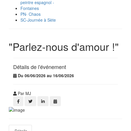
peintre espagnol -
Fontaines
PN- Chaos
SC-Journée à Sète
"Parlez-nous d'amour !"
Détails de l'événement
Du 06/06/2026 au 16/06/2026
Par MJ
Détails