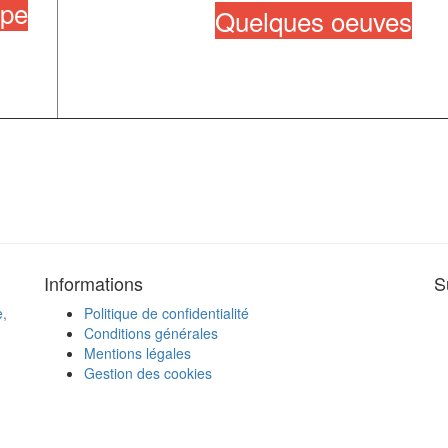
ipe
Quelques oeuves
Informations
S
e,
Politique de confidentialité
Conditions générales
Mentions légales
Gestion des cookies