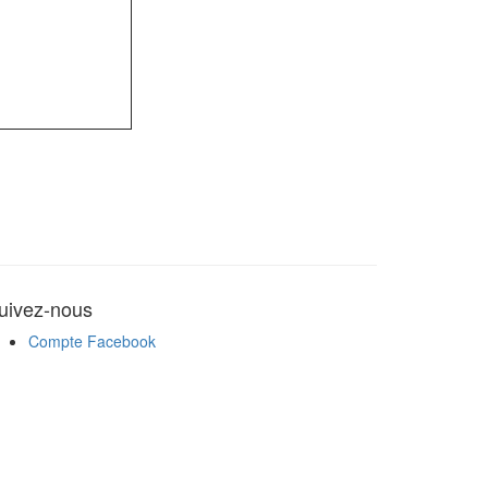
uivez-nous
Compte Facebook