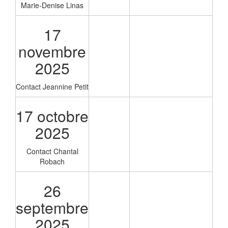
Marie-Denise Linas
17
novembre
2025
Contact Jeannine Petit
17 octobre
2025
Contact Chantal
Robach
26
septembre
2025