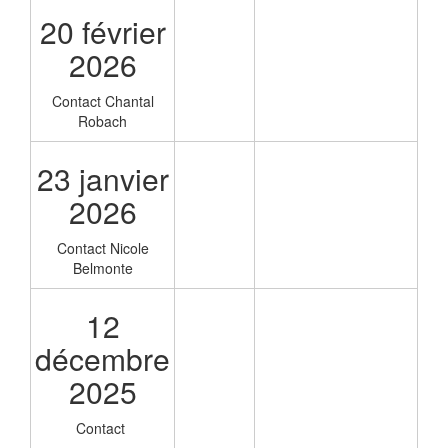
20 février
2026
Contact Chantal
Robach
23 janvier
2026
Contact Nicole
Belmonte
12
décembre
2025
Contact