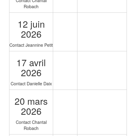
Contact Chantal
Robach
12 juin
2026
Contact Jeannine Petit
17 avril
2026
Contact Danielle Daix
20 mars
2026
Contact Chantal
Robach