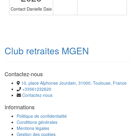
Contact Danielle Daix
Club retraites MGEN
Contactez-nous
10, place Alphonse Jourdain, 31000, Toulouse, France
+33561232620
Contactez-nous
Informations
Politique de confidentialité
Conditions générales
Mentions légales
Gestion des cookies