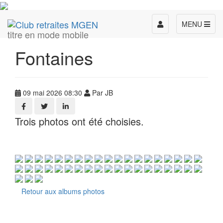
Toggle
MENU
titre en mode mobile
navigation
Fontaines
09 mai 2026 08:30
Par JB
Trois photos ont été choisies.
Retour aux albums photos