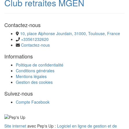
Club retraites MGEN
Contactez-nous
10, place Alphonse Jourdain, 31000, Toulouse, France
+33561232620
Contactez-nous
Informations
Politique de confidentialité
Conditions générales
Mentions légales
Gestion des cookies
Suivez-nous
Compte Facebook
Site internet
avec Pep's Up :
Logiciel en ligne de gestion et de