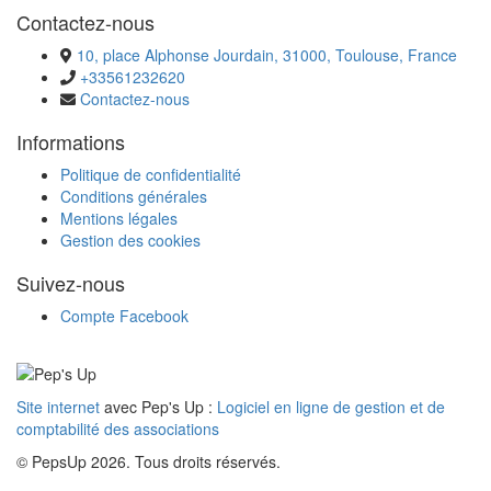
Contactez-nous
10, place Alphonse Jourdain, 31000, Toulouse, France
+33561232620
Contactez-nous
Informations
Politique de confidentialité
Conditions générales
Mentions légales
Gestion des cookies
Suivez-nous
Compte Facebook
Site internet
avec Pep's Up :
Logiciel en ligne de gestion et de
comptabilité des associations
© PepsUp 2026. Tous droits réservés.