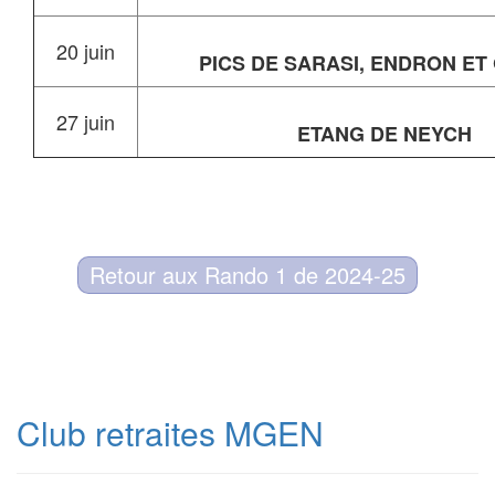
20 juin
PICS DE SARASI, ENDRON ET
27 juin
ETANG DE NEYCH
Retour aux Rando 1 de 2024-25
Club retraites MGEN