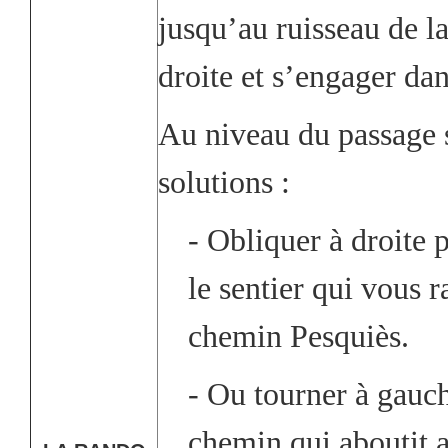
jusqu’au ruisseau de la
droite et s’engager dan
Au niveau du passage 
solutions :
- Obliquer à droite 
le sentier qui vous 
chemin Pesquiès.
- Ou tourner à gauch
chemin qui aboutit 