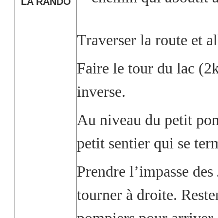
LA RANDO
Traverser la route et al
Faire le tour du lac (2
inverse.
Au niveau du petit pon
petit sentier qui se te
Prendre l’impasse des 
tourner à droite. Reste