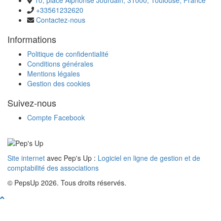
+33561232620
Contactez-nous
Informations
Politique de confidentialité
Conditions générales
Mentions légales
Gestion des cookies
Suivez-nous
Compte Facebook
Site internet
avec Pep's Up :
Logiciel en ligne de gestion et de
comptabilité des associations
© PepsUp 2026. Tous droits réservés.